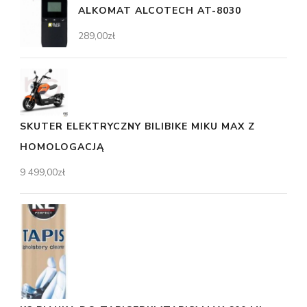
ALKOMAT ALCOTECH AT-8030
289,00
zł
SKUTER ELEKTRYCZNY BILIBIKE MIKU MAX Z
HOMOLOGACJĄ
9 499,00
zł