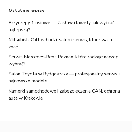
Ostatnie wpisy
Przyczepy 1 osiowe — Zasław i lawety: jak wybrać
najlepszą?
Mitsubishi Colt w Łodzi: salon i serwis, które warto
znać
Serwis Mercedes‑Benz Poznań: które rodzaje naczep
wybrać?
Salon Toyota w Bydgoszczy — profesjonalny serwis i
najnowsze modele
Kamerki samochodowe i zabezpieczenia CAN: ochrona
auta w Krakowie