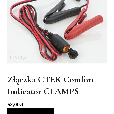
Złączka CTEK Comfort
Indicator CLAMPS
53,00
zł