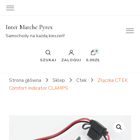
Inter Marche Pyrex
Samochody na każdą kieszeń!
0
SZUKAJ
ZALOGUJ
0,00ZŁ
Strona główna
Sklep
Ctek
Złączka CTEK
Comfort Indicator CLAMPS