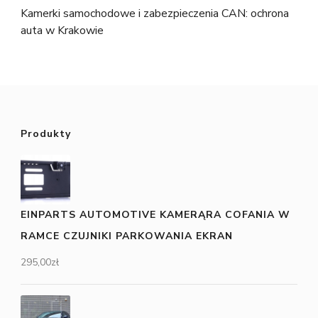
Kamerki samochodowe i zabezpieczenia CAN: ochrona
auta w Krakowie
Produkty
EINPARTS AUTOMOTIVE KAMERĄRA COFANIA W
RAMCE CZUJNIKI PARKOWANIA EKRAN
295,00
zł