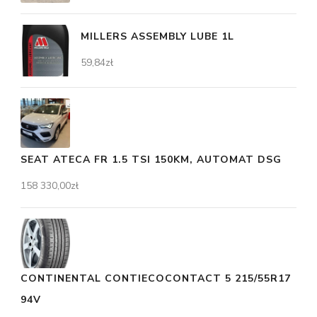
MILLERS ASSEMBLY LUBE 1L
59,84
zł
SEAT ATECA FR 1.5 TSI 150KM, AUTOMAT DSG
158 330,00
zł
CONTINENTAL CONTIECOCONTACT 5 215/55R17
94V