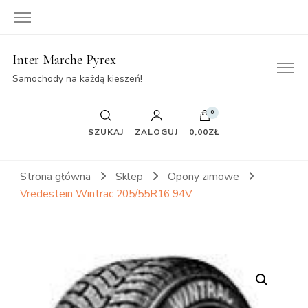
Inter Marche Pyrex
Samochody na każdą kieszeń!
0
SZUKAJ
ZALOGUJ
0,00ZŁ
Strona główna
Sklep
Opony zimowe
Vredestein Wintrac 205/55R16 94V