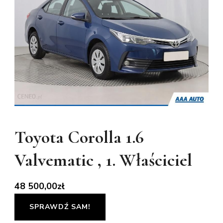
Toyota Corolla 1.6
Valvematic , 1. Właściciel
48 500,00
zł
SPRAWDŹ SAM!