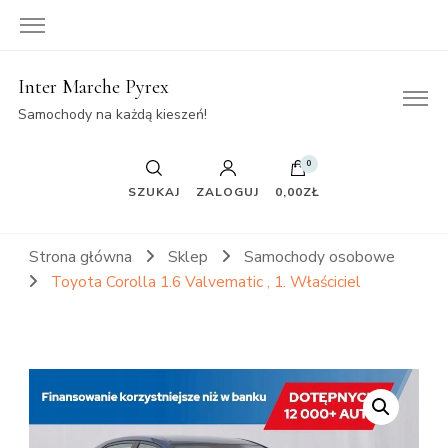
Inter Marche Pyrex
Samochody na każdą kieszeń!
0
SZUKAJ
ZALOGUJ
0,00ZŁ
Strona główna
Sklep
Samochody osobowe
Toyota Corolla 1.6 Valvematic , 1. Właściciel