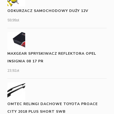
ODKURZACZ SAMOCHODOWY DUŻY 12V
59,99
zł
MAXGEAR SPRYSKIWACZ REFLEKTORA OPEL
INSIGNIA 08 17 PR
23,92
zł
OMTEC RELINGI DACHOWE TOYOTA PROACE
CITY 2018 PLUS SHORT SWB