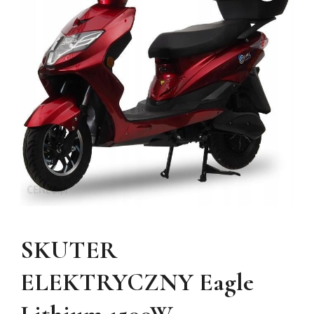
SKUTER
ELEKTRYCZNY Eagle