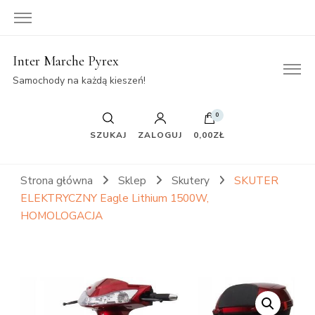
Inter Marche Pyrex
Samochody na każdą kieszeń!
0
SZUKAJ
ZALOGUJ
0,00ZŁ
Strona główna
Sklep
Skutery
SKUTER
ELEKTRYCZNY Eagle Lithium 1500W,
HOMOLOGACJA