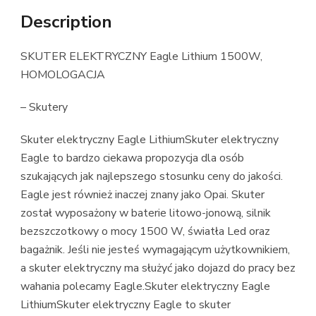
Description
SKUTER ELEKTRYCZNY Eagle Lithium 1500W,
HOMOLOGACJA
– Skutery
Skuter elektryczny Eagle LithiumSkuter elektryczny
Eagle to bardzo ciekawa propozycja dla osób
szukających jak najlepszego stosunku ceny do jakości.
Eagle jest również inaczej znany jako Opai. Skuter
został wyposażony w baterie litowo-jonową, silnik
bezszczotkowy o mocy 1500 W, światła Led oraz
bagażnik. Jeśli nie jesteś wymagającym użytkownikiem,
a skuter elektryczny ma służyć jako dojazd do pracy bez
wahania polecamy Eagle.Skuter elektryczny Eagle
LithiumSkuter elektryczny Eagle to skuter