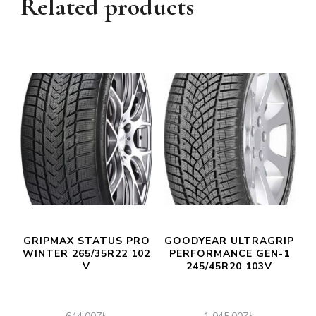
Related products
GRIPMAX STATUS PRO
GOODYEAR ULTRAGRIP
WINTER 265/35R22 102
PERFORMANCE GEN-1
V
245/45R20 103V