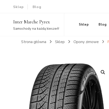
Sklep
Blog
Inter Marche Pyrex
Sklep
Blog
Samochody na każdą kieszeń!
Strona główna
Sklep
Opony zimowe