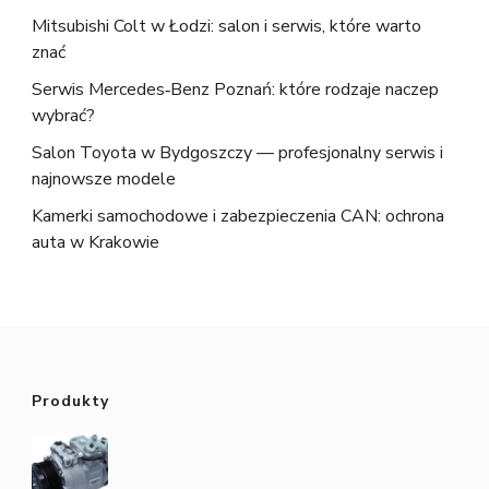
Mitsubishi Colt w Łodzi: salon i serwis, które warto
znać
Serwis Mercedes‑Benz Poznań: które rodzaje naczep
wybrać?
Salon Toyota w Bydgoszczy — profesjonalny serwis i
najnowsze modele
Kamerki samochodowe i zabezpieczenia CAN: ochrona
auta w Krakowie
Produkty