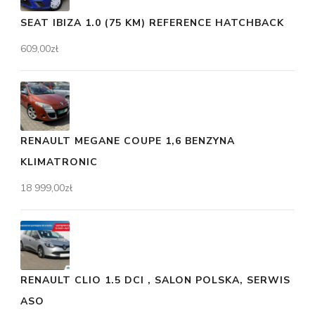
SEAT IBIZA 1.0 (75 KM) REFERENCE HATCHBACK
609,00
zł
RENAULT MEGANE COUPE 1,6 BENZYNA
KLIMATRONIC
18 999,00
zł
RENAULT CLIO 1.5 DCI , SALON POLSKA, SERWIS
ASO