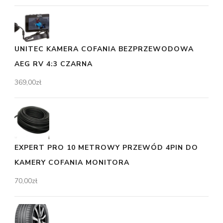
UNITEC KAMERA COFANIA BEZPRZEWODOWA
AEG RV 4:3 CZARNA
369,00
zł
EXPERT PRO 10 METROWY PRZEWÓD 4PIN DO
KAMERY COFANIA MONITORA
70,00
zł