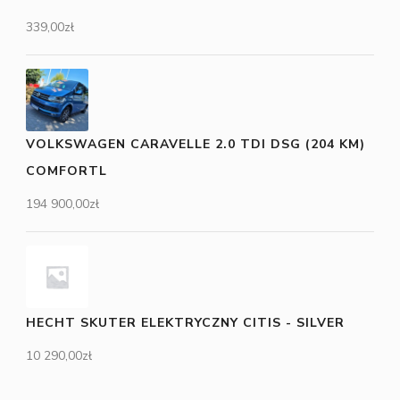
339,00
zł
VOLKSWAGEN CARAVELLE 2.0 TDI DSG (204 KM)
COMFORTL
194 900,00
zł
HECHT SKUTER ELEKTRYCZNY CITIS - SILVER
10 290,00
zł