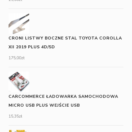
CRONI LISTWY BOCZNE STAL TOYOTA COROLLA
XII 2019 PLUS 4D/5D
175,00
zł
CARCOMMERCE ŁADOWARKA SAMOCHODOWA
MICRO USB PLUS WEJŚCIE USB
15,35
zł