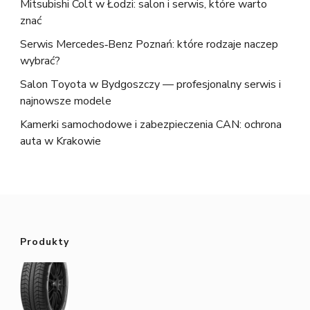
Mitsubishi Colt w Łodzi: salon i serwis, które warto
znać
Serwis Mercedes‑Benz Poznań: które rodzaje naczep
wybrać?
Salon Toyota w Bydgoszczy — profesjonalny serwis i
najnowsze modele
Kamerki samochodowe i zabezpieczenia CAN: ochrona
auta w Krakowie
Produkty