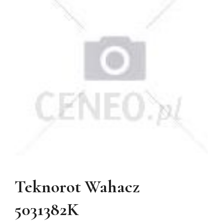
Teknorot Wahacz
5031382K