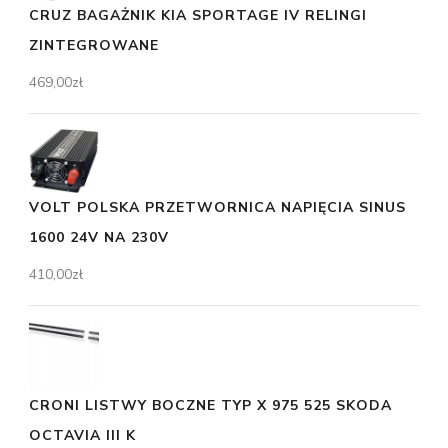
CRUZ BAGAŻNIK KIA SPORTAGE IV RELINGI
ZINTEGROWANE
469,00
zł
VOLT POLSKA PRZETWORNICA NAPIĘCIA SINUS
1600 24V NA 230V
410,00
zł
CRONI LISTWY BOCZNE TYP X 975 525 SKODA
OCTAVIA III K