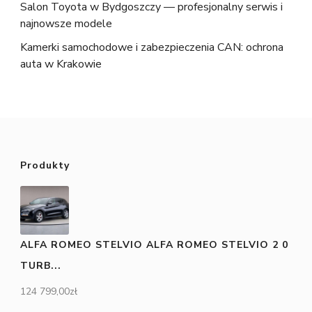
Salon Toyota w Bydgoszczy — profesjonalny serwis i
najnowsze modele
Kamerki samochodowe i zabezpieczenia CAN: ochrona
auta w Krakowie
Produkty
ALFA ROMEO STELVIO ALFA ROMEO STELVIO 2 0
TURB...
124 799,00
zł