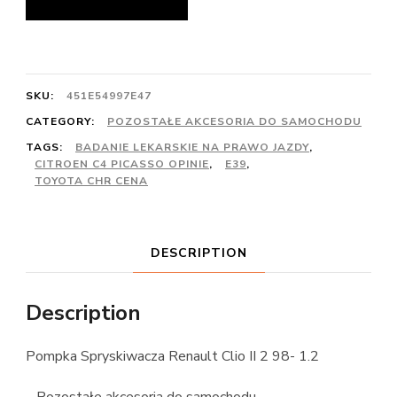
SKU:
451E54997E47
CATEGORY:
POZOSTAŁE AKCESORIA DO SAMOCHODU
TAGS:
BADANIE LEKARSKIE NA PRAWO JAZDY
,
CITROEN C4 PICASSO OPINIE
,
E39
,
TOYOTA CHR CENA
DESCRIPTION
Description
Pompka Spryskiwacza Renault Clio II 2 98- 1.2