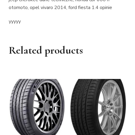
otomoto, opel vivaro 2014, ford fiesta 1.4 opinie
yyyyy
Related products