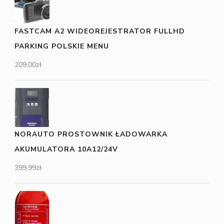
FASTCAM A2 WIDEOREJESTRATOR FULLHD
PARKING POLSKIE MENU
209,00
zł
NORAUTO PROSTOWNIK ŁADOWARKA
AKUMULATORA 10A12/24V
399,99
zł