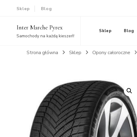
Sklep
Blog
Inter Marche Pyrex
Sklep
Blog
Samochody na każdą kieszeń!
Strona główna
Sklep
Opony całoroczne