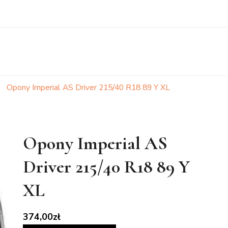
Opony Imperial AS Driver 215/40 R18 89 Y XL
Opony Imperial AS
Driver 215/40 R18 89 Y
XL
374,00
zł