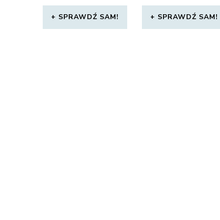
SPRAWDŹ SAM!
SPRAWDŹ SAM!