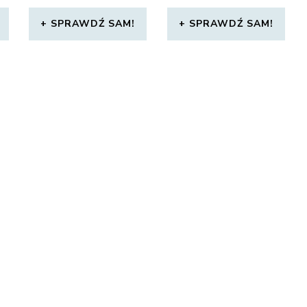
SPRAWDŹ SAM!
SPRAWDŹ SAM!