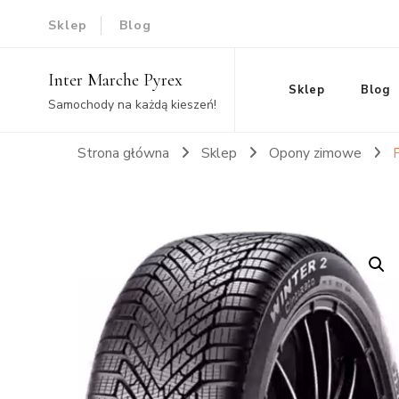
Sklep
Blog
Inter Marche Pyrex
Sklep
Blog
Samochody na każdą kieszeń!
Strona główna
Sklep
Opony zimowe