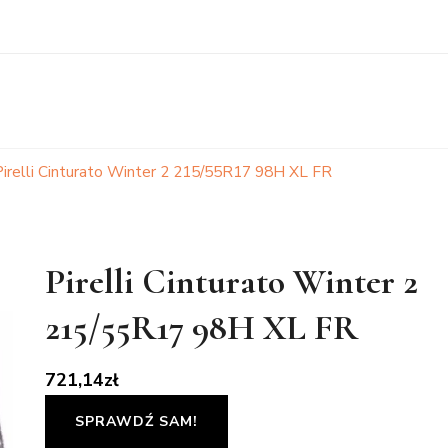
Pirelli Cinturato Winter 2 215/55R17 98H XL FR
Pirelli Cinturato Winter 2
215/55R17 98H XL FR
721,14
zł
SPRAWDŹ SAM!