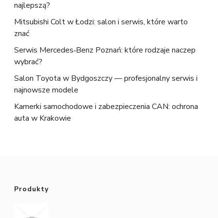
najlepszą?
Mitsubishi Colt w Łodzi: salon i serwis, które warto
znać
Serwis Mercedes‑Benz Poznań: które rodzaje naczep
wybrać?
Salon Toyota w Bydgoszczy — profesjonalny serwis i
najnowsze modele
Kamerki samochodowe i zabezpieczenia CAN: ochrona
auta w Krakowie
Produkty