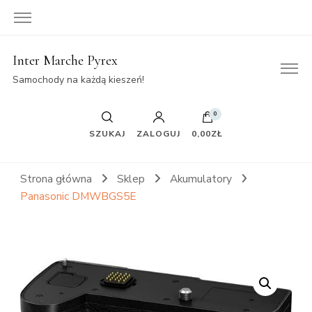
Inter Marche Pyrex
Samochody na każdą kieszeń!
0
SZUKAJ
ZALOGUJ
0,00ZŁ
Strona główna
Sklep
Akumulatory
Panasonic DMWBGS5E