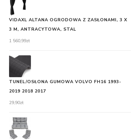
VIDAXL ALTANA OGRODOWA Z ZASŁONAMI, 3 X
3 M, ANTRACYTOWA, STAL
1 560,99
zł
TUNEL/OSŁONA GUMOWA VOLVO FH16 1993-
2019 2018 2017
29,90
zł