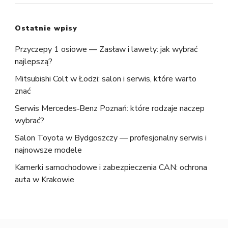
Ostatnie wpisy
Przyczepy 1 osiowe — Zasław i lawety: jak wybrać
najlepszą?
Mitsubishi Colt w Łodzi: salon i serwis, które warto
znać
Serwis Mercedes‑Benz Poznań: które rodzaje naczep
wybrać?
Salon Toyota w Bydgoszczy — profesjonalny serwis i
najnowsze modele
Kamerki samochodowe i zabezpieczenia CAN: ochrona
auta w Krakowie