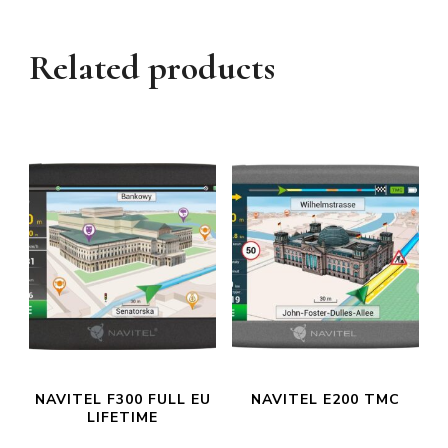
Related products
NAVITEL F300 FULL EU
NAVITEL E200 TMC
LIFETIME