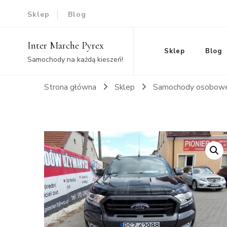
Sklep
Blog
Inter Marche Pyrex
Sklep
Blog
Samochody na każdą kieszeń!
Strona główna
Sklep
Samochody osobow