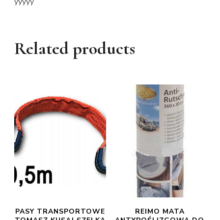
yyyyy
Related products
PASY TRANSPORTOWE
REIMO MATA