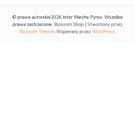
© prawa autorskie2026
Inter Marche Pyrex
. Wszelkie
prawa zastrzeżone.
Blossom Shop | Stworzony przez
Blossom Themes
.Wspierany przez
WordPress
.