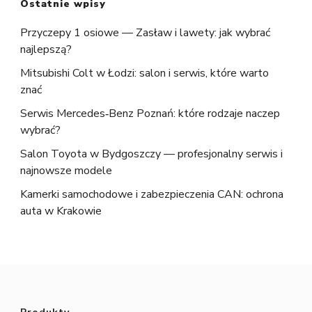
Ostatnie wpisy
Przyczepy 1 osiowe — Zasław i lawety: jak wybrać
najlepszą?
Mitsubishi Colt w Łodzi: salon i serwis, które warto
znać
Serwis Mercedes‑Benz Poznań: które rodzaje naczep
wybrać?
Salon Toyota w Bydgoszczy — profesjonalny serwis i
najnowsze modele
Kamerki samochodowe i zabezpieczenia CAN: ochrona
auta w Krakowie