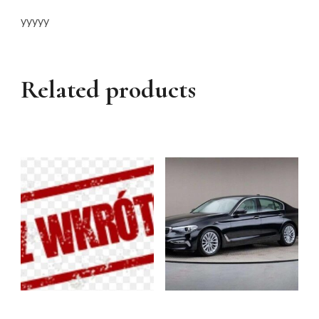
yyyyy
Related products