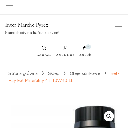
Inter Marche Pyrex
Samochody na każdą kieszeń!
0
SZUKAJ
ZALOGUJ
0,00ZŁ
Strona główna
Sklep
Oleje silnikowe
Bel-
Ray Exl Mineralny 4T 10W40 1L