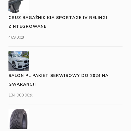
CRUZ BAGAŻNIK KIA SPORTAGE IV RELINGI
ZINTEGROWANE
469,00
zł
SALON PL PAKIET SERWISOWY DO 2024 NA
GWARANCJI
134 900,00
zł