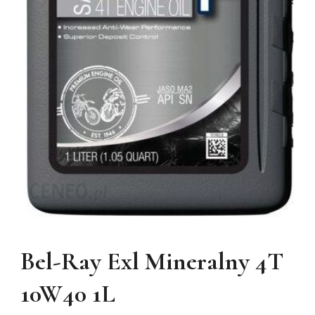
Bel-Ray Exl Mineralny 4T
10W40 1L