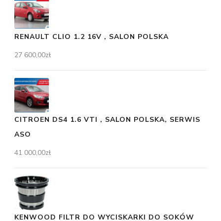
RENAULT CLIO 1.2 16V , SALON POLSKA
27 600,00
zł
CITROEN DS4 1.6 VTI , SALON POLSKA, SERWIS
ASO
41 000,00
zł
KENWOOD FILTR DO WYCISKARKI DO SOKÓW