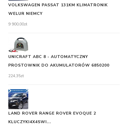
VOLKSWAGEN PASSAT 131KM KLIMATRONIK
WELUR NIEMCY
9 900,00
zł
UNICRAFT ABC 8 - AUTOMATYCZNY
PROSTOWNIK DO AKUMULATORÓW 6850200
224,35
zł
LAND ROVER RANGE ROVER EVOQUE 2
KLUCZYKI4X4SWI...