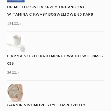
DR MELLER SIVITA KRZEM ORGANICZNY
WITAMINA C KWASY BOSWELIOWE 60 KAPS
124,00
zł
FIAMMA SZCZOTKA KEMPINGOWA DO WC 98659-
035
36,00
zł
GARMIN VIVOMOVE STYLE JASNOZŁOTY