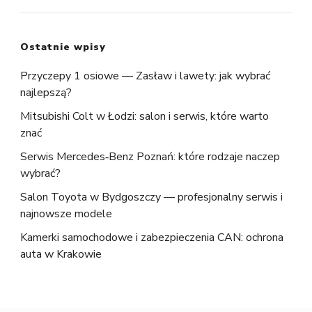
Ostatnie wpisy
Przyczepy 1 osiowe — Zasław i lawety: jak wybrać
najlepszą?
Mitsubishi Colt w Łodzi: salon i serwis, które warto
znać
Serwis Mercedes‑Benz Poznań: które rodzaje naczep
wybrać?
Salon Toyota w Bydgoszczy — profesjonalny serwis i
najnowsze modele
Kamerki samochodowe i zabezpieczenia CAN: ochrona
auta w Krakowie