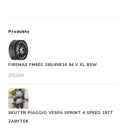
Produkty
FIREMAX FM601 195/45R16 84 V XL BSW
235,10
zł
SKUTER PIAGGIO VESPA SPRINT 4 SPEED 1977
ZABYTEK