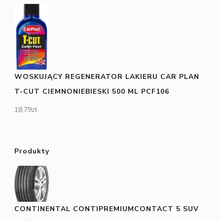
WOSKUJĄCY REGENERATOR LAKIERU CAR PLAN
T-CUT CIEMNONIEBIESKI 500 ML PCF106
18,79
zł
Produkty
CONTINENTAL CONTIPREMIUMCONTACT 5 SUV