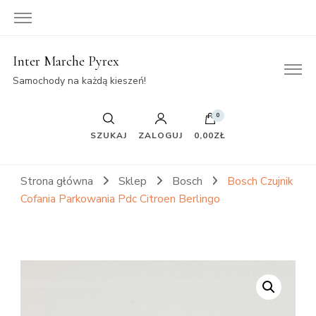
Inter Marche Pyrex
Samochody na każdą kieszeń!
0
SZUKAJ
ZALOGUJ
0,00ZŁ
Strona główna
Sklep
Bosch
Bosch Czujnik
Cofania Parkowania Pdc Citroen Berlingo