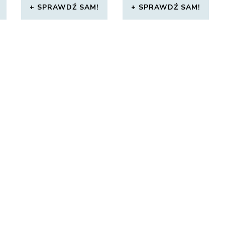
SPRAWDŹ SAM!
SPRAWDŹ SAM!