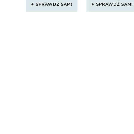
SPRAWDŹ SAM!
SPRAWDŹ SAM!