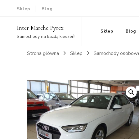
Sklep
Blog
Inter Marche Pyrex
Sklep
Blog
Samochody na każdą kieszeń!
Strona główna
Sklep
Samochody osobow