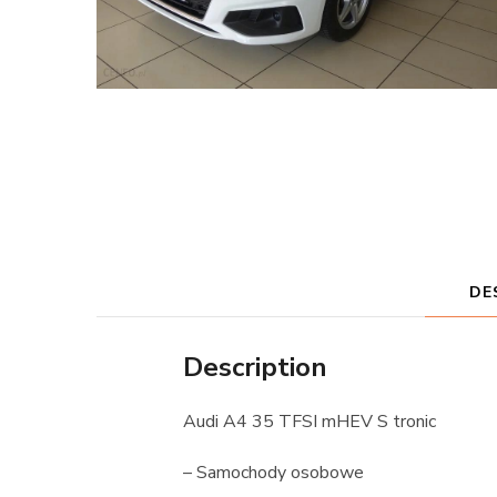
DE
Description
Audi A4 35 TFSI mHEV S tronic
– Samochody osobowe