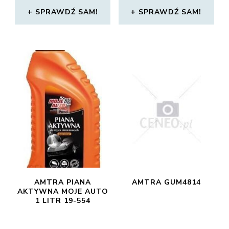
SPRAWDŹ SAM!
SPRAWDŹ SAM!
AMTRA PIANA
AMTRA GUM4814
AKTYWNA MOJE AUTO
1 LITR 19-554