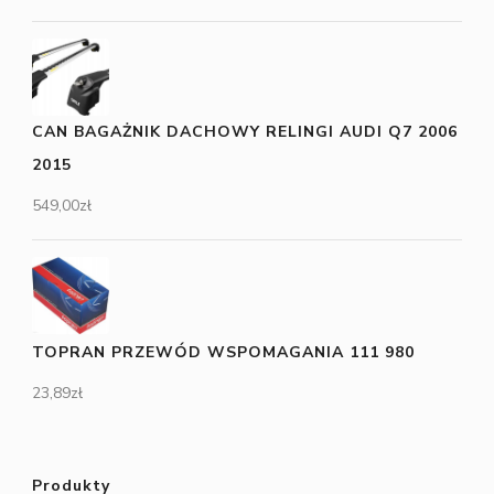
CAN BAGAŻNIK DACHOWY RELINGI AUDI Q7 2006
2015
549,00
zł
TOPRAN PRZEWÓD WSPOMAGANIA 111 980
23,89
zł
Produkty