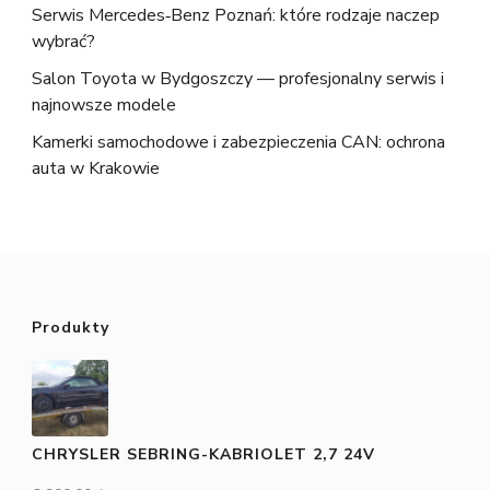
Serwis Mercedes‑Benz Poznań: które rodzaje naczep
wybrać?
Salon Toyota w Bydgoszczy — profesjonalny serwis i
najnowsze modele
Kamerki samochodowe i zabezpieczenia CAN: ochrona
auta w Krakowie
Produkty
CHRYSLER SEBRING-KABRIOLET 2,7 24V