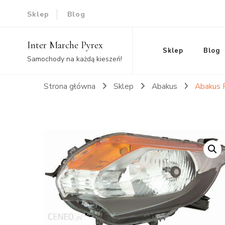
Sklep
Blog
Inter Marche Pyrex
Sklep
Blog
Samochody na każdą kieszeń!
Strona główna
Sklep
Abakus
Abakus 