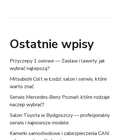
Ostatnie wpisy
Przyczepy 1 osiowe — Zasław i lawety: jak
wybrać najlepszą?
Mitsubishi Colt w Łodzi: salon i serwis, które
warto znać
Serwis Mercedes‑Benz Poznań: które rodzaje
naczep wybrać?
Salon Toyota w Bydgoszczy — profesjonalny
serwis i najnowsze modele
Kamerki samochodowe i zabezpieczenia CAN: