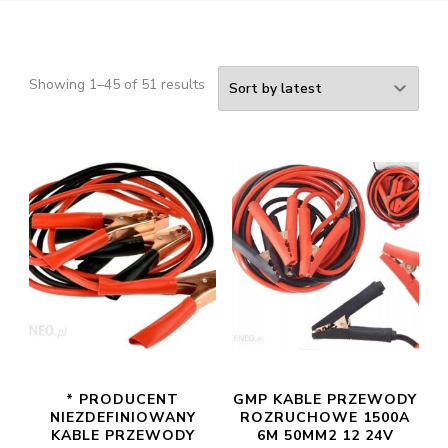
Showing 1–45 of 51 results
* PRODUCENT
GMP KABLE PRZEWODY
NIEZDEFINIOWANY
ROZRUCHOWE 1500A
KABLE PRZEWODY
6M 50MM2 12 24V