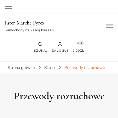
Inter Marche Pyrex
Samochody na każdą kieszeń!
0
SZUKAJ
ZALOGUJ
0,00ZŁ
Strona główna
Sklep
Przewody rozruchowe
Przewody rozruchowe