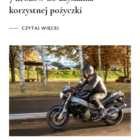
korzystnej pożyczki
CZYTAJ WIĘCEJ