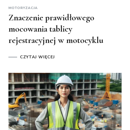
MOTORYZACJA
Znaczenie prawidłowego
mocowania tablicy
rejestracyjnej w motocyklu
CZYTAJ WIĘCEJ