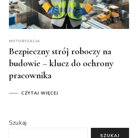
MOTORYZACJA
Bezpieczny strój roboczy na
budowie – klucz do ochrony
pracownika
CZYTAJ WIĘCEJ
Szukaj
SZUKAJ