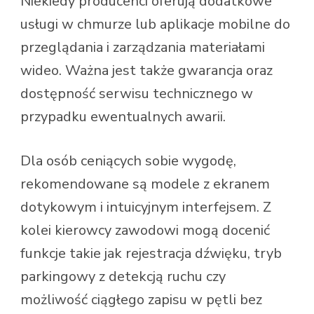
Niekiedy producenci oferują dodatkowe
usługi w chmurze lub aplikacje mobilne do
przeglądania i zarządzania materiałami
wideo. Ważna jest także gwarancja oraz
dostępność serwisu technicznego w
przypadku ewentualnych awarii.
Dla osób ceniących sobie wygodę,
rekomendowane są modele z ekranem
dotykowym i intuicyjnym interfejsem. Z
kolei kierowcy zawodowi mogą docenić
funkcje takie jak rejestracja dźwięku, tryb
parkingowy z detekcją ruchu czy
możliwość ciągłego zapisu w pętli bez