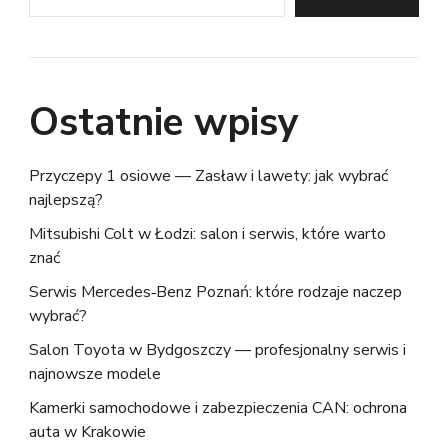
Ostatnie wpisy
Przyczepy 1 osiowe — Zasław i lawety: jak wybrać
najlepszą?
Mitsubishi Colt w Łodzi: salon i serwis, które warto
znać
Serwis Mercedes‑Benz Poznań: które rodzaje naczep
wybrać?
Salon Toyota w Bydgoszczy — profesjonalny serwis i
najnowsze modele
Kamerki samochodowe i zabezpieczenia CAN: ochrona
auta w Krakowie