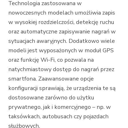
Technologia zastosowana w
nowoczesnych modelach umożliwia zapis
w wysokiej rozdzielczości, detekcję ruchu
oraz automatyczne zapisywanie nagrań w
sytuacjach awaryjnych. Dodatkowo wiele
modeli jest wyposażonych w moduł GPS
oraz funkcję Wi-Fi, co pozwala na
natychmiastowy dostęp do nagrań przez
smartfona. Zaawansowane opcje
konfiguracji sprawiają, że urządzenia te są
dostosowane zarówno do użytku
prywatnego, jak i komercyjnego – np. w
taksówkach, autobusach czy pojazdach
służbowych.