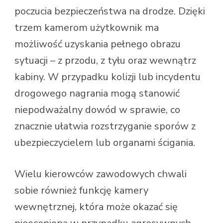
poczucia bezpieczeństwa na drodze. Dzięki
trzem kamerom użytkownik ma
możliwość uzyskania pełnego obrazu
sytuacji – z przodu, z tyłu oraz wewnątrz
kabiny. W przypadku kolizji lub incydentu
drogowego nagrania mogą stanowić
niepodważalny dowód w sprawie, co
znacznie ułatwia rozstrzyganie sporów z
ubezpieczycielem lub organami ścigania.
Wielu kierowców zawodowych chwali
sobie również funkcję kamery
wewnętrznej, która może okazać się