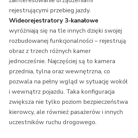
zainteresowanie urządzeniami
rejestrującymi przebieg jazdy.
Wideorejestratory 3-kanałowe
wyróżniają się na tle innych dzięki swojej
rozbudowanej funkcjonalności – rejestrują
obraz z trzech różnych kamer
jednocześnie. Najczęściej są to kamera
przednia, tylna oraz wewnętrzna, co
pozwala na pełny wgląd w sytuację wokół
i wewnątrz pojazdu. Taka konfiguracja
zwiększa nie tylko poziom bezpieczeństwa
kierowcy, ale również pasażerów i innych
uczestników ruchu drogowego.