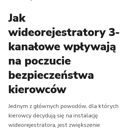
Jak
wideorejestratory 3-
kanałowe wpływają
na poczucie
bezpieczeństwa
kierowców
Jednym z głównych powodów, dla których
kierowcy decydują się na instalację
wideorejestratora, jest zwiększenie