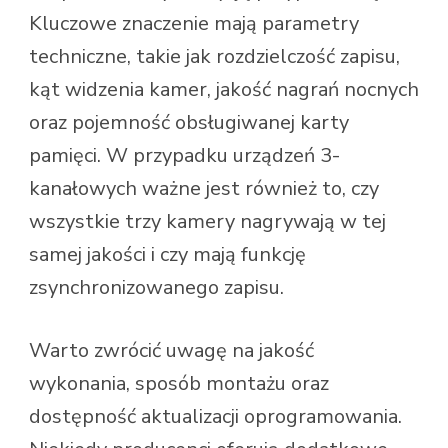
Kluczowe znaczenie mają parametry
techniczne, takie jak rozdzielczość zapisu,
kąt widzenia kamer, jakość nagrań nocnych
oraz pojemność obsługiwanej karty
pamięci. W przypadku urządzeń 3-
kanałowych ważne jest również to, czy
wszystkie trzy kamery nagrywają w tej
samej jakości i czy mają funkcję
zsynchronizowanego zapisu.
Warto zwrócić uwagę na jakość
wykonania, sposób montażu oraz
dostępność aktualizacji oprogramowania.