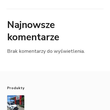
Najnowsze
komentarze
Brak komentarzy do wyświetlenia.
Produkty