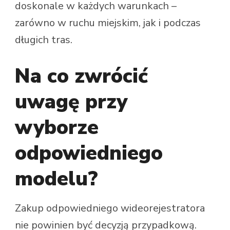
doskonale w każdych warunkach –
zarówno w ruchu miejskim, jak i podczas
długich tras.
Na co zwrócić
uwagę przy
wyborze
odpowiedniego
modelu?
Zakup odpowiedniego wideorejestratora
nie powinien być decyzją przypadkową.