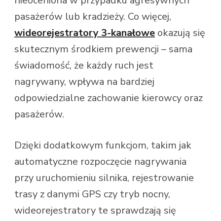
nieoceniona w przypadku agresywnych
pasażerów lub kradzieży. Co więcej,
wideorejestratory 3-kanałowe
okazują się
skutecznym środkiem prewencji – sama
świadomość, że każdy ruch jest
nagrywany, wpływa na bardziej
odpowiedzialne zachowanie kierowcy oraz
pasażerów.
Dzięki dodatkowym funkcjom, takim jak
automatyczne rozpoczęcie nagrywania
przy uruchomieniu silnika, rejestrowanie
trasy z danymi GPS czy tryb nocny,
wideorejestratory te sprawdzają się