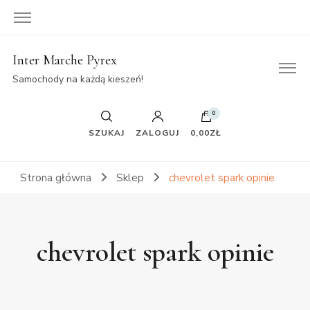
Inter Marche Pyrex
Samochody na każdą kieszeń!
0
SZUKAJ
ZALOGUJ
0,00ZŁ
Strona główna
Sklep
chevrolet spark opinie
chevrolet spark opinie