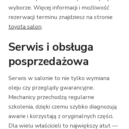
wyborze. Więcej informacji i możliwość
rezerwacji terminu znajdziesz na stronie
toyota salon
.
Serwis i obsługa
posprzedażowa
Serwis w salonie to nie tylko wymiana
oleju czy przeglądy gwarancyjne.
Mechanicy przechodzą regularne
szkolenia, dzięki czemu szybko diagnozują
awarie i korzystają z oryginalnych części.
Dla wielu właścicieli to największy atut —