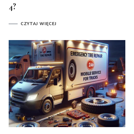
4?
CZYTAJ WIĘCEJ