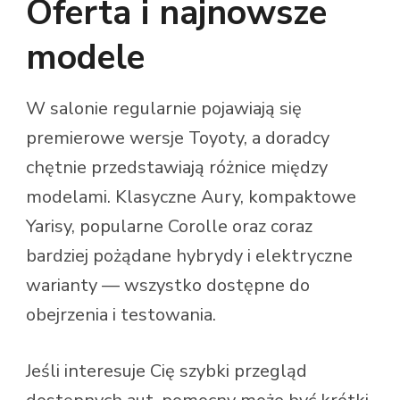
Oferta i najnowsze
modele
W salonie regularnie pojawiają się
premierowe wersje Toyoty, a doradcy
chętnie przedstawiają różnice między
modelami. Klasyczne Aury, kompaktowe
Yarisy, popularne Corolle oraz coraz
bardziej pożądane hybrydy i elektryczne
warianty — wszystko dostępne do
obejrzenia i testowania.
Jeśli interesuje Cię szybki przegląd