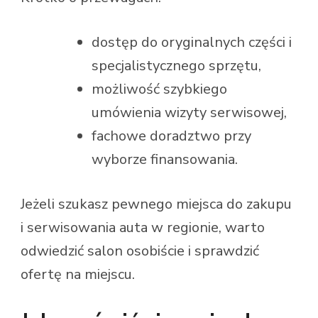
dostęp do oryginalnych części i
specjalistycznego sprzętu,
możliwość szybkiego
umówienia wizyty serwisowej,
fachowe doradztwo przy
wyborze finansowania.
Jeżeli szukasz pewnego miejsca do zakupu
i serwisowania auta w regionie, warto
odwiedzić salon osobiście i sprawdzić
ofertę na miejscu.