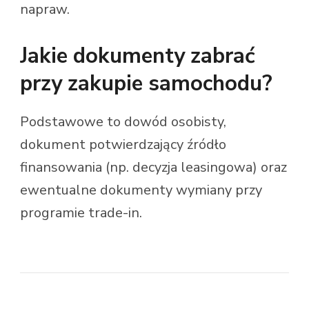
napraw.
Jakie dokumenty zabrać
przy zakupie samochodu?
Podstawowe to dowód osobisty,
dokument potwierdzający źródło
finansowania (np. decyzja leasingowa) oraz
ewentualne dokumenty wymiany przy
programie trade-in.