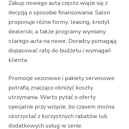
Zakup nowego auta często wiąże się z
decyzją o sposobie finansowania. Salon
proponuje różne formy: leasing, kredyt
dealerski, a także programy wymiany
starego auta na nowe. Doradcy pomagają
dopasować ratę do budżetu i wymagań
klienta.
Promocje sezonowe i pakiety serwisowe
potrafią znacząco obniżyć koszty
utrzymania. Warto pytać o oferty
specjalne przy wizycie, bo czasem można
skorzystać z korzystnych rabatów lub
dodatkowych usług w cenie.