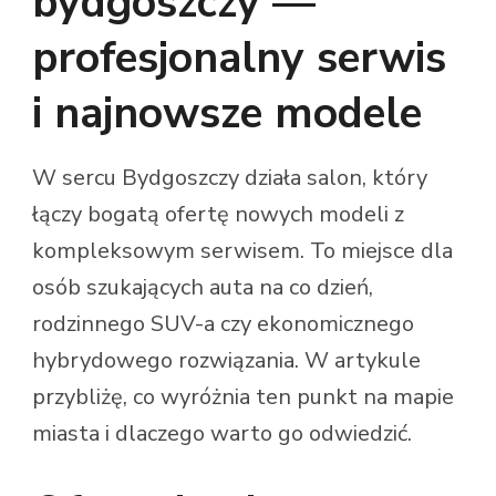
bydgoszczy —
profesjonalny serwis
i najnowsze modele
W sercu Bydgoszczy działa salon, który
łączy bogatą ofertę nowych modeli z
kompleksowym serwisem. To miejsce dla
osób szukających auta na co dzień,
rodzinnego SUV-a czy ekonomicznego
hybrydowego rozwiązania. W artykule
przybliżę, co wyróżnia ten punkt na mapie
miasta i dlaczego warto go odwiedzić.