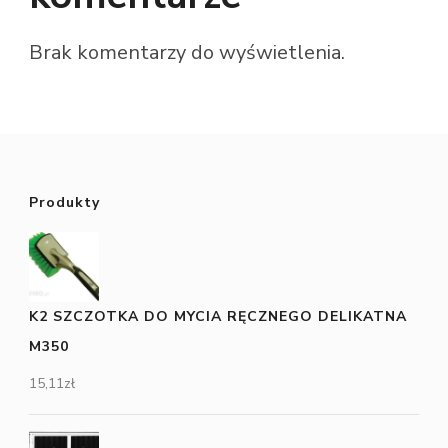
Brak komentarzy do wyświetlenia.
Produkty
K2 SZCZOTKA DO MYCIA RĘCZNEGO DELIKATNA
M350
15,11
zł