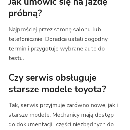
Jak umówić się na jazdę
próbną?
Najprościej przez stronę salonu lub
telefonicznie. Doradca ustali dogodny
termin i przygotuje wybrane auto do
testu.
Czy serwis obsługuje
starsze modele toyota?
Tak, serwis przyjmuje zarówno nowe, jak i
starsze modele. Mechanicy mają dostęp
do dokumentacji i części niezbędnych do