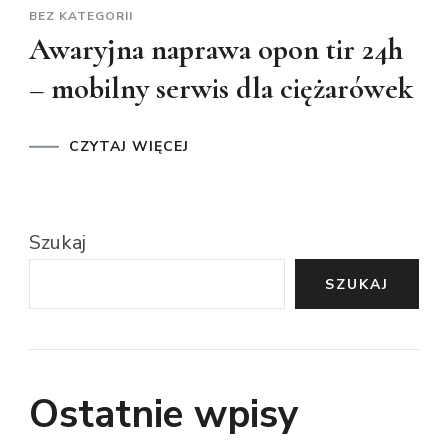
BEZ KATEGORII
Awaryjna naprawa opon tir 24h
– mobilny serwis dla ciężarówek
CZYTAJ WIĘCEJ
Szukaj
SZUKAJ
Ostatnie wpisy