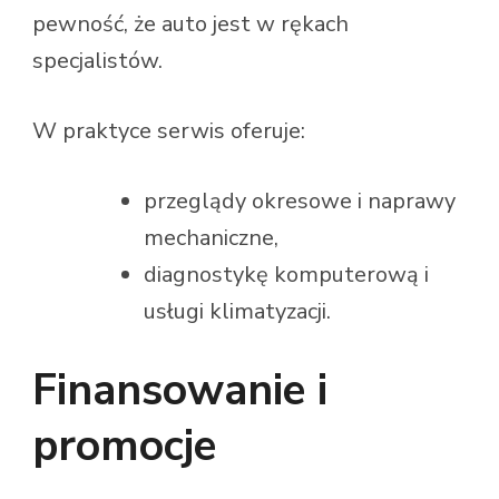
pewność, że auto jest w rękach
specjalistów.
W praktyce serwis oferuje:
przeglądy okresowe i naprawy
mechaniczne,
diagnostykę komputerową i
usługi klimatyzacji.
Finansowanie i
promocje