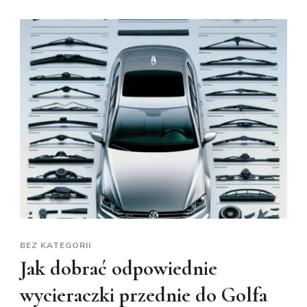
BEZ KATEGORII
Jak dobrać odpowiednie
wycieraczki przednie do Golfa