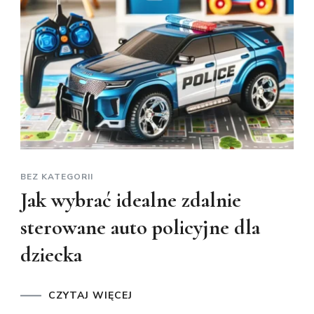
BEZ KATEGORII
Jak wybrać idealne zdalnie
sterowane auto policyjne dla
dziecka
CZYTAJ WIĘCEJ