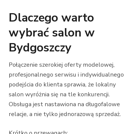
Dlaczego warto
wybrać salon w
Bydgoszczy
Połączenie szerokiej oferty modelowej,
profesjonalnego serwisu i indywidualnego
podejścia do klienta sprawia, że lokalny
salon wyróżnia się na tle konkurencji.
Obsługa jest nastawiona na długofalowe
relacje, a nie tylko jednorazową sprzedaż.
Krótko o przewagach: