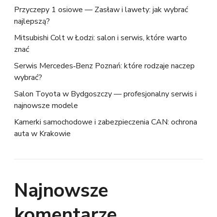
Przyczepy 1 osiowe — Zasław i lawety: jak wybrać
najlepszą?
Mitsubishi Colt w Łodzi: salon i serwis, które warto
znać
Serwis Mercedes‑Benz Poznań: które rodzaje naczep
wybrać?
Salon Toyota w Bydgoszczy — profesjonalny serwis i
najnowsze modele
Kamerki samochodowe i zabezpieczenia CAN: ochrona
auta w Krakowie
Najnowsze
komentarze