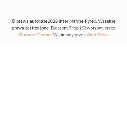
© prawa autorskie2026
Inter Marche Pyrex
. Wszelkie
prawa zastrzeżone.
Blossom Shop | Stworzony przez
Blossom Themes
.Wspierany przez
WordPress
.