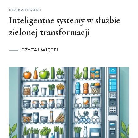
BEZ KATEGORII
Inteligentne systemy w służbie
zielonej transformacji
CZYTAJ WIĘCEJ