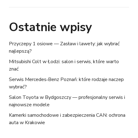
Ostatnie wpisy
Przyczepy 1 osiowe — Zasław i lawety: jak wybrać
najlepszą?
Mitsubishi Colt w Łodzi: salon i serwis, które warto
znać
Serwis Mercedes‑Benz Poznań: które rodzaje naczep
wybrać?
Salon Toyota w Bydgoszczy — profesjonalny serwis i
najnowsze modele
Kamerki samochodowe i zabezpieczenia CAN: ochrona
auta w Krakowie