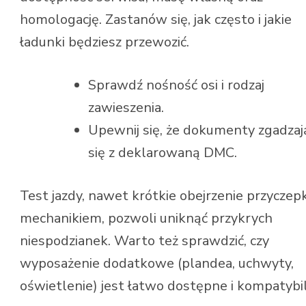
homologację. Zastanów się, jak często i jakie
ładunki będziesz przewozić.
Sprawdź nośność osi i rodzaj
zawieszenia.
Upewnij się, że dokumenty zgadzaj
się z deklarowaną DMC.
Test jazdy, nawet krótkie obejrzenie przyczepk
mechanikiem, pozwoli uniknąć przykrych
niespodzianek. Warto też sprawdzić, czy
wyposażenie dodatkowe (plandea, uchwyty,
oświetlenie) jest łatwo dostępne i kompatybi