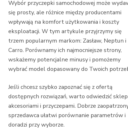
Wybór przyczepki samochodowej może wyda
się prosty, ale różnice między producentami
wpływają na komfort użytkowania i koszty
eksploatacji. W tym artykule przyjrzymy się
trzem popularnym markom: Zasław, Neptun i
Carro. Porównamy ich najmocniejsze strony,
wskażemy potencjalne minusy i pomożemy
wybrać model dopasowany do Twoich potrze
Jeśli chcesz szybko zapoznać się z ofertą
dostępnych rozwiązań, warto odwiedzić sklep
akcesoriami i przyczepami. Dobrze zaopatrzon
sprzedawca ułatwi porównanie parametrów i
doradzi przy wyborze.