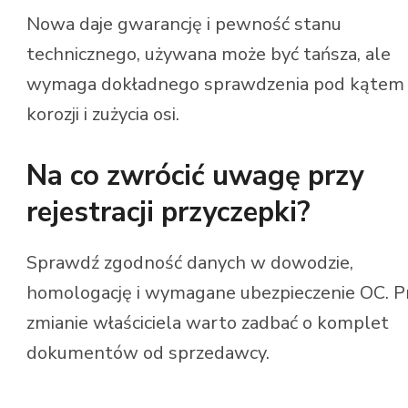
Nowa daje gwarancję i pewność stanu
technicznego, używana może być tańsza, ale
wymaga dokładnego sprawdzenia pod kątem
korozji i zużycia osi.
Na co zwrócić uwagę przy
rejestracji przyczepki?
Sprawdź zgodność danych w dowodzie,
homologację i wymagane ubezpieczenie OC. P
zmianie właściciela warto zadbać o komplet
dokumentów od sprzedawcy.