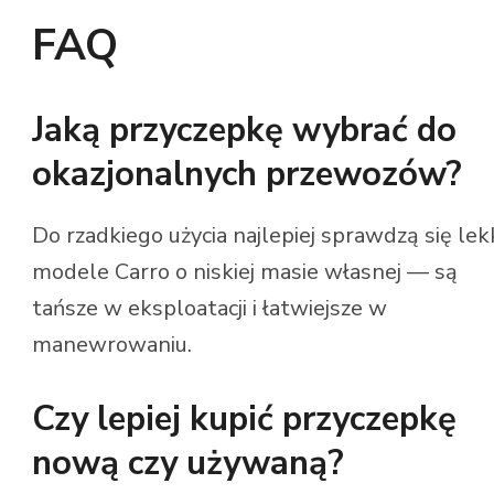
FAQ
Jaką przyczepkę wybrać do
okazjonalnych przewozów?
Do rzadkiego użycia najlepiej sprawdzą się lek
modele Carro o niskiej masie własnej — są
tańsze w eksploatacji i łatwiejsze w
manewrowaniu.
Czy lepiej kupić przyczepkę
nową czy używaną?