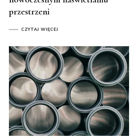
przestrzeni
CZYTAJ WIĘCEJ