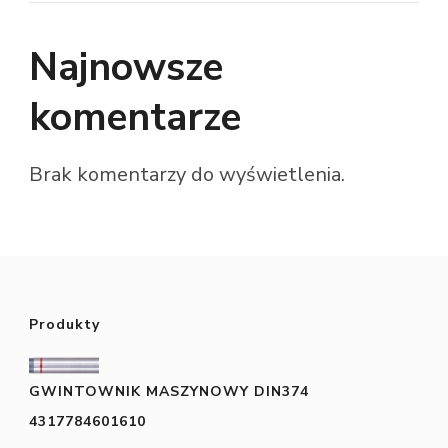
Najnowsze
komentarze
Brak komentarzy do wyświetlenia.
Produkty
GWINTOWNIK MASZYNOWY DIN374
4317784601610