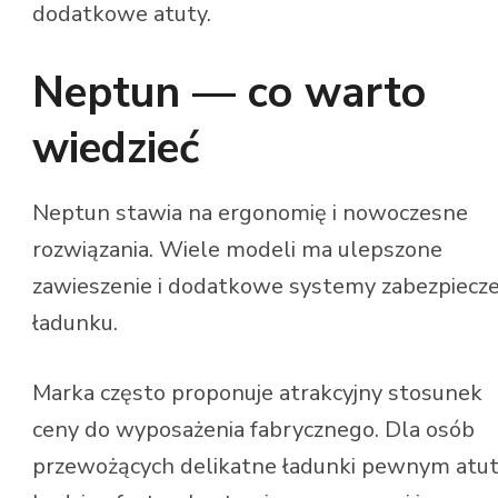
dodatkowe atuty.
Neptun — co warto
wiedzieć
Neptun stawia na ergonomię i nowoczesne
rozwiązania. Wiele modeli ma ulepszone
zawieszenie i dodatkowe systemy zabezpiecz
ładunku.
Marka często proponuje atrakcyjny stosunek
ceny do wyposażenia fabrycznego. Dla osób
przewożących delikatne ładunki pewnym atu