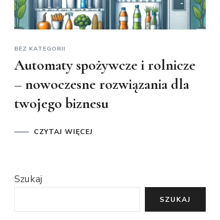
BEZ KATEGORII
Automaty spożywcze i rolnicze
– nowoczesne rozwiązania dla
twojego biznesu
CZYTAJ WIĘCEJ
Szukaj
SZUKAJ