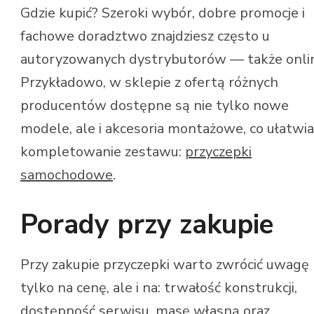
Gdzie kupić? Szeroki wybór, dobre promocje i
fachowe doradztwo znajdziesz często u
autoryzowanych dystrybutorów — także onli
Przykładowo, w sklepie z ofertą różnych
producentów dostępne są nie tylko nowe
modele, ale i akcesoria montażowe, co ułatwia
kompletowanie zestawu:
przyczepki
samochodowe
.
Porady przy zakupie
Przy zakupie przyczepki warto zwrócić uwagę 
tylko na cenę, ale i na: trwałość konstrukcji,
dostępność serwisu, masę własną oraz