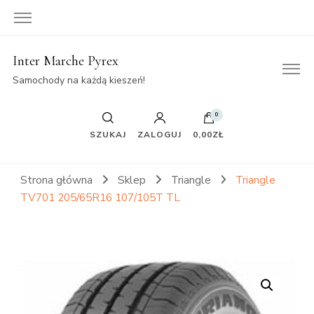
Inter Marche Pyrex
Samochody na każdą kieszeń!
0
SZUKAJ
ZALOGUJ
0,00ZŁ
Strona główna
Sklep
Triangle
Triangle
TV701 205/65R16 107/105T TL