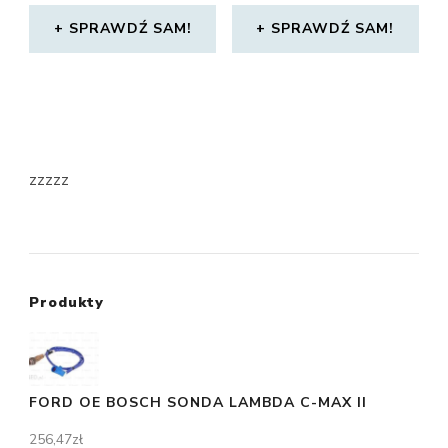
SPRAWDŹ SAM!
SPRAWDŹ SAM!
zzzzz
Produkty
FORD OE BOSCH SONDA LAMBDA C-MAX II
256,47
zł