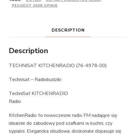
PEUGEOT 3008 OPINIE
DESCRIPTION
Description
TECHNISAT KITCHENRADIO (76-4978-00)
Technisat – Radiobudziki
TechniSat KITCHENRADIO
Radio
KitchenRadio to nowoczesne radio FM nadające się
idealnie do zabudowy pod szafkami w kuchni, czy
sypialni. Elegancka obudowa, doskonale dopasuje się