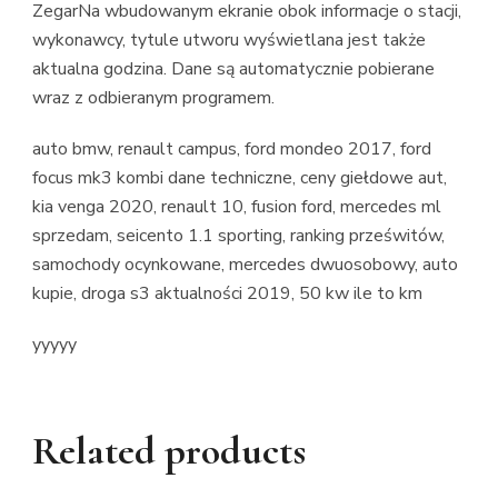
ZegarNa wbudowanym ekranie obok informacje o stacji,
wykonawcy, tytule utworu wyświetlana jest także
aktualna godzina. Dane są automatycznie pobierane
wraz z odbieranym programem.
auto bmw, renault campus, ford mondeo 2017, ford
focus mk3 kombi dane techniczne, ceny giełdowe aut,
kia venga 2020, renault 10, fusion ford, mercedes ml
sprzedam, seicento 1.1 sporting, ranking prześwitów,
samochody ocynkowane, mercedes dwuosobowy, auto
kupie, droga s3 aktualności 2019, 50 kw ile to km
yyyyy
Related products