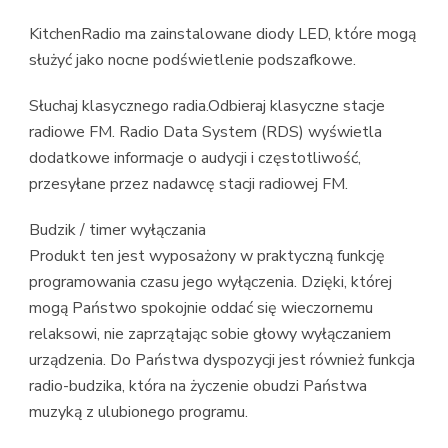
KitchenRadio ma zainstalowane diody LED, które mogą
służyć jako nocne podświetlenie podszafkowe.
Słuchaj klasycznego radia.Odbieraj klasyczne stacje
radiowe FM. Radio Data System (RDS) wyświetla
dodatkowe informacje o audycji i częstotliwość,
przesyłane przez nadawcę stacji radiowej FM.
Budzik / timer wyłączania
Produkt ten jest wyposażony w praktyczną funkcję
programowania czasu jego wyłączenia. Dzięki, której
mogą Państwo spokojnie oddać się wieczornemu
relaksowi, nie zaprzątając sobie głowy wyłączaniem
urządzenia. Do Państwa dyspozycji jest również funkcja
radio-budzika, która na życzenie obudzi Państwa
muzyką z ulubionego programu.