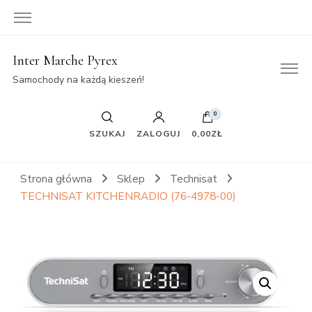
Inter Marche Pyrex
Samochody na każdą kieszeń!
0
SZUKAJ
ZALOGUJ
0,00ZŁ
Strona główna
Sklep
Technisat
TECHNISAT KITCHENRADIO (76-4978-00)