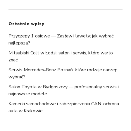
Ostatnie wpisy
Przyczepy 1 osiowe — Zasław i lawety: jak wybrać
najlepszą?
Mitsubishi Colt w Łodzi: salon i serwis, które warto
znać
Serwis Mercedes‑Benz Poznań: które rodzaje naczep
wybrać?
Salon Toyota w Bydgoszczy — profesjonalny serwis i
najnowsze modele
Kamerki samochodowe i zabezpieczenia CAN: ochrona
auta w Krakowie