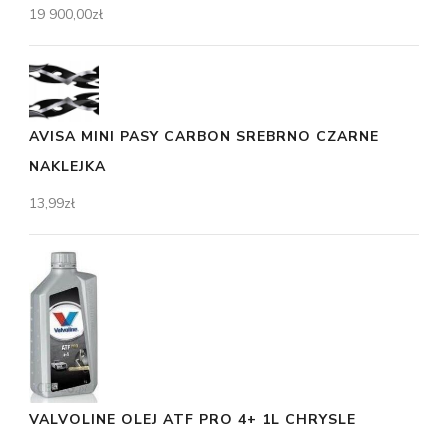
19 900,00
zł
AVISA MINI PASY CARBON SREBRNO CZARNE
NAKLEJKA
13,99
zł
VALVOLINE OLEJ ATF PRO 4+ 1L CHRYSLE