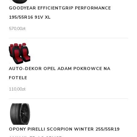
GOODYEAR EFFICIENTGRIP PERFORMANCE
195/55R16 91V XL
570,00
zł
AUTO-DEKOR OPEL ADAM POKROWCE NA
FOTELE
110,00
zł
OPONY PIRELLI SCORPION WINTER 255/55R19