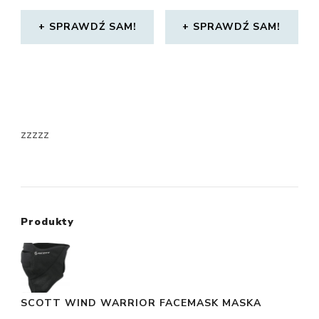
SPRAWDŹ SAM!
SPRAWDŹ SAM!
zzzzz
Produkty
SCOTT WIND WARRIOR FACEMASK MASKA