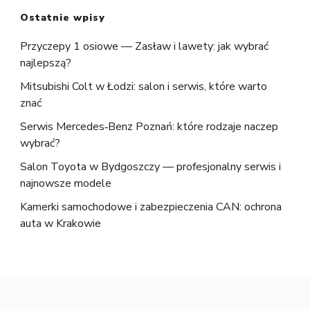
Ostatnie wpisy
Przyczepy 1 osiowe — Zasław i lawety: jak wybrać
najlepszą?
Mitsubishi Colt w Łodzi: salon i serwis, które warto
znać
Serwis Mercedes‑Benz Poznań: które rodzaje naczep
wybrać?
Salon Toyota w Bydgoszczy — profesjonalny serwis i
najnowsze modele
Kamerki samochodowe i zabezpieczenia CAN: ochrona
auta w Krakowie