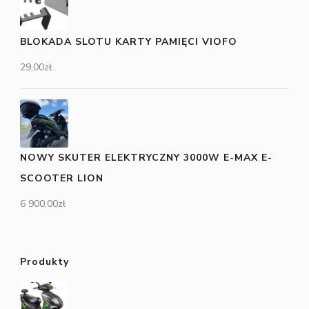
BLOKADA SLOTU KARTY PAMIĘCI VIOFO
29,00
zł
NOWY SKUTER ELEKTRYCZNY 3000W E-MAX E-
SCOOTER LION
6 900,00
zł
Produkty