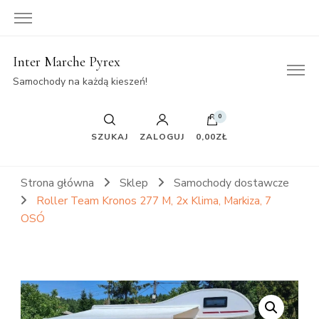
Inter Marche Pyrex
Samochody na każdą kieszeń!
0
SZUKAJ
ZALOGUJ
0,00ZŁ
Strona główna
Sklep
Samochody dostawcze
Roller Team Kronos 277 M, 2x Klima, Markiza, 7
OSÓ