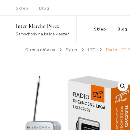
Sklep
Blog
Inter Marche Pyrex
Sklep
Blog
Samochody na każdą kieszeń!
Strona główna
Sklep
LTC
Radio LTC