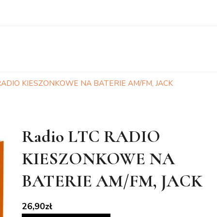
 RADIO KIESZONKOWE NA BATERIE AM/FM, JACK
Radio LTC RADIO
KIESZONKOWE NA
BATERIE AM/FM, JACK
26,90
zł