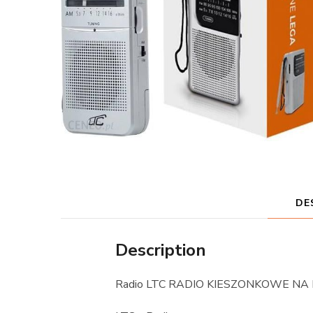
DE
Description
Radio LTC RADIO KIESZONKOWE NA 