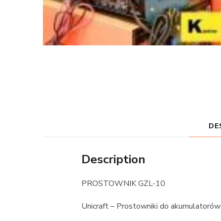
DE
Description
PROSTOWNIK GZL-10
Unicraft – Prostowniki do akumulatorów