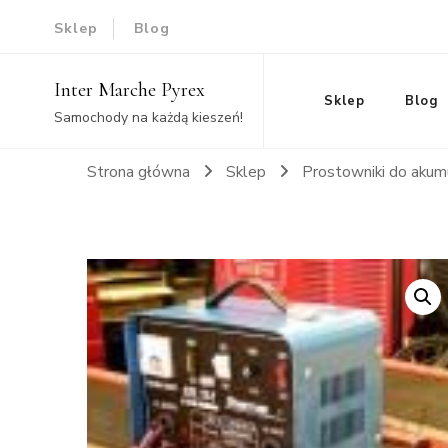
Sklep
Blog
Inter Marche Pyrex
Sklep
Blog
Samochody na każdą kieszeń!
Strona główna
Sklep
Prostowniki do aku