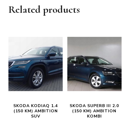
Related products
SKODA KODIAQ 1.4
SKODA SUPERB III 2.0
(150 KM) AMBITION
(150 KM) AMBITION
SUV
KOMBI