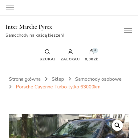
Inter Marche Pyrex
Samochody na każdą kieszeń!
0
SZUKAJ
ZALOGUJ
0,00ZŁ
Strona główna
Sklep
Samochody osobowe
Porsche Cayenne Turbo tylko 63000km