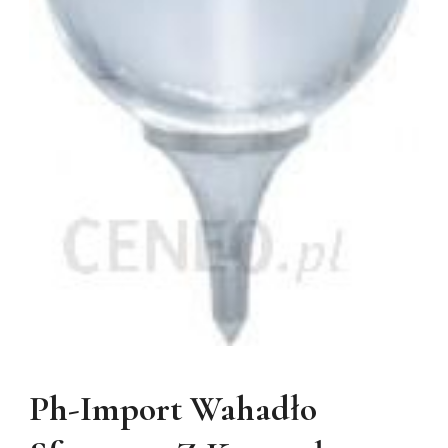
Ph-Import Wahadło