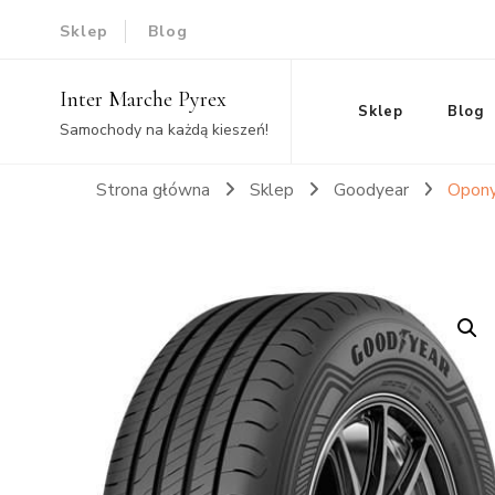
Sklep
Blog
Inter Marche Pyrex
Sklep
Blog
Samochody na każdą kieszeń!
Strona główna
Sklep
Goodyear
Opony