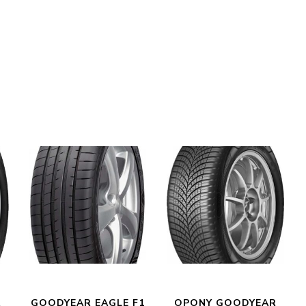
R
GOODYEAR EAGLE F1
OPONY GOODYEAR