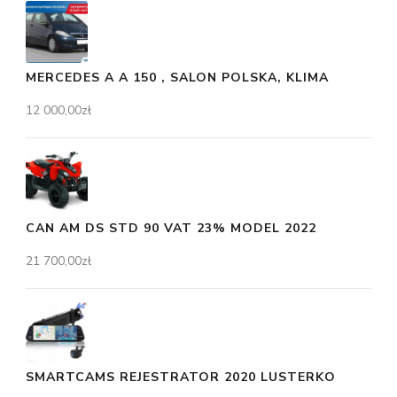
MERCEDES A A 150 , SALON POLSKA, KLIMA
12 000,00
zł
CAN AM DS STD 90 VAT 23% MODEL 2022
21 700,00
zł
SMARTCAMS REJESTRATOR 2020 LUSTERKO