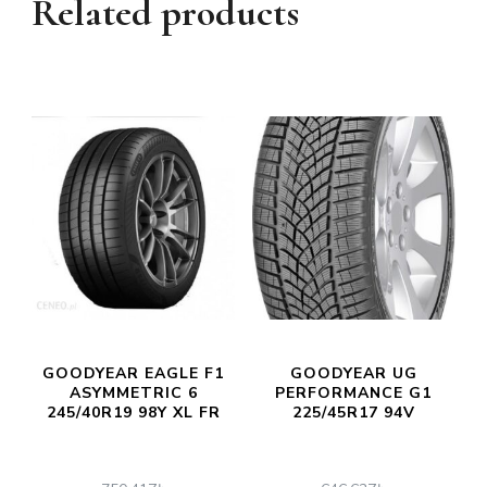
Related products
GOODYEAR EAGLE F1
GOODYEAR UG
ASYMMETRIC 6
PERFORMANCE G1
245/40R19 98Y XL FR
225/45R17 94V