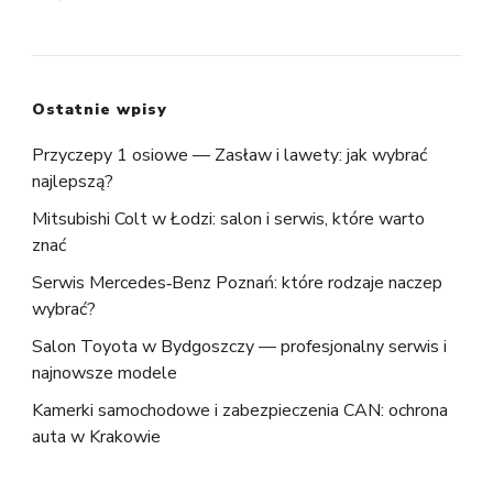
Ostatnie wpisy
Przyczepy 1 osiowe — Zasław i lawety: jak wybrać
najlepszą?
Mitsubishi Colt w Łodzi: salon i serwis, które warto
znać
Serwis Mercedes‑Benz Poznań: które rodzaje naczep
wybrać?
Salon Toyota w Bydgoszczy — profesjonalny serwis i
najnowsze modele
Kamerki samochodowe i zabezpieczenia CAN: ochrona
auta w Krakowie