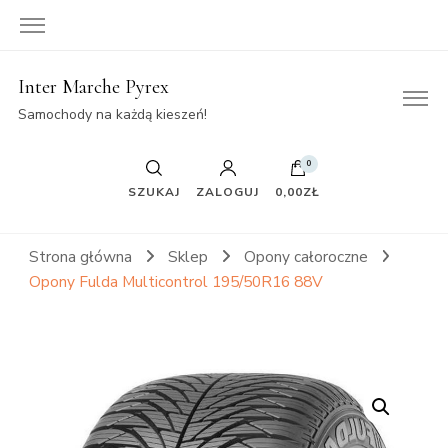
Inter Marche Pyrex
Samochody na każdą kieszeń!
0
SZUKAJ
ZALOGUJ
0,00ZŁ
Strona główna
Sklep
Opony całoroczne
Opony Fulda Multicontrol 195/50R16 88V