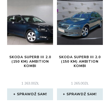
SKODA SUPERB III 2.0
SKODA SUPERB III 2.0
(150 KM) AMBITION
(150 KM) AMBITION
KOMBI
KOMBI
1 263,00
ZŁ
1 265,00
ZŁ
SPRAWDŹ SAM!
SPRAWDŹ SAM!