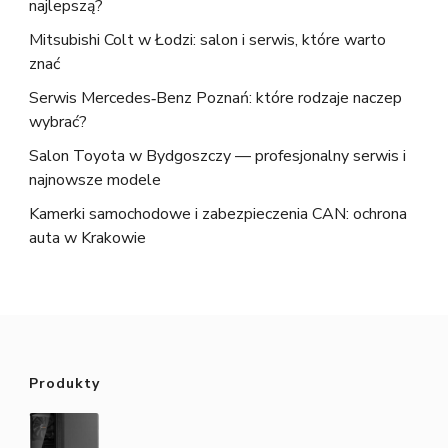
najlepszą?
Mitsubishi Colt w Łodzi: salon i serwis, które warto
znać
Serwis Mercedes‑Benz Poznań: które rodzaje naczep
wybrać?
Salon Toyota w Bydgoszczy — profesjonalny serwis i
najnowsze modele
Kamerki samochodowe i zabezpieczenia CAN: ochrona
auta w Krakowie
Produkty