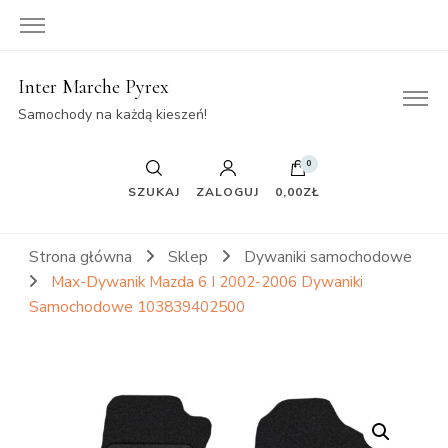
Inter Marche Pyrex
Samochody na każdą kieszeń!
0
SZUKAJ
ZALOGUJ
0,00ZŁ
Strona główna
Sklep
Dywaniki samochodowe
Max-Dywanik Mazda 6 I 2002-2006 Dywaniki
Samochodowe 103839402500