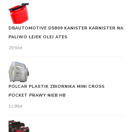
DBAUTOMOTIVE D5B09 KANISTER KARNISTER NA
PALIWO LEJEK OLEJ ATES
29,50
zł
POLCAR PLASTIK ZBIORNIKA MINI CROSS
POCKET PRAWY NIEB HB
11,99
zł