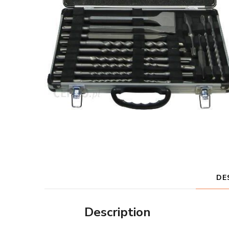
DE
Description