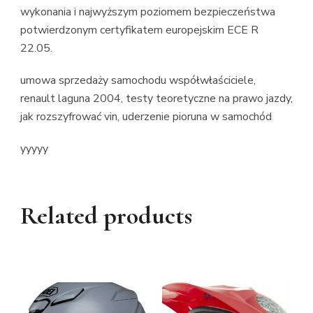
wykonania i najwyższym poziomem bezpieczeństwa
potwierdzonym certyfikatem europejskim ECE R
22.05.
umowa sprzedaży samochodu współwłaściciele,
renault laguna 2004, testy teoretyczne na prawo jazdy,
jak rozszyfrować vin, uderzenie pioruna w samochód
yyyyy
Related products