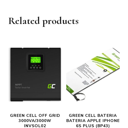
Related products
GREEN CELL OFF GRID
GREEN CELL BATERIA
3000VA/3000W
BATERIA APPLE IPHONE
INVSOL02
6S PLUS (BP43)