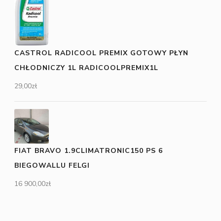
CASTROL RADICOOL PREMIX GOTOWY PŁYN
CHŁODNICZY 1L RADICOOLPREMIX1L
29,00
zł
FIAT BRAVO 1.9CLIMATRONIC150 PS 6
BIEGOWALLU FELGI
16 900,00
zł