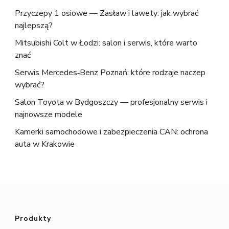
Przyczepy 1 osiowe — Zasław i lawety: jak wybrać
najlepszą?
Mitsubishi Colt w Łodzi: salon i serwis, które warto
znać
Serwis Mercedes‑Benz Poznań: które rodzaje naczep
wybrać?
Salon Toyota w Bydgoszczy — profesjonalny serwis i
najnowsze modele
Kamerki samochodowe i zabezpieczenia CAN: ochrona
auta w Krakowie
Produkty