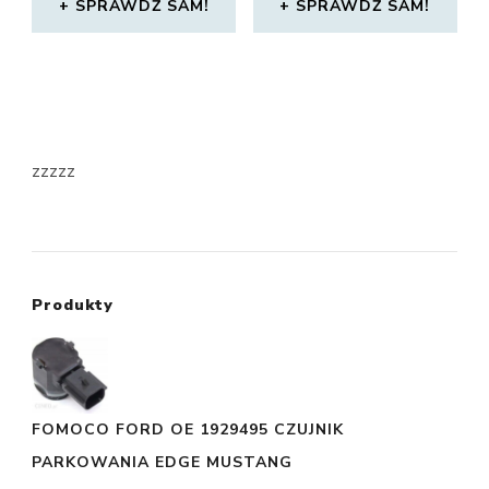
SPRAWDŹ SAM!
SPRAWDŹ SAM!
zzzzz
Produkty
FOMOCO FORD OE 1929495 CZUJNIK
PARKOWANIA EDGE MUSTANG