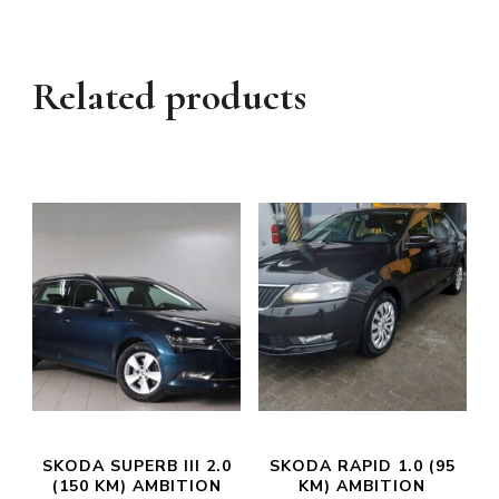
Related products
SKODA SUPERB III 2.0
SKODA RAPID 1.0 (95
(150 KM) AMBITION
KM) AMBITION