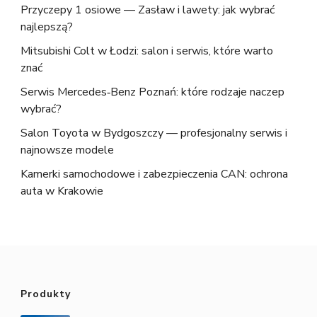
Przyczepy 1 osiowe — Zasław i lawety: jak wybrać
najlepszą?
Mitsubishi Colt w Łodzi: salon i serwis, które warto
znać
Serwis Mercedes‑Benz Poznań: które rodzaje naczep
wybrać?
Salon Toyota w Bydgoszczy — profesjonalny serwis i
najnowsze modele
Kamerki samochodowe i zabezpieczenia CAN: ochrona
auta w Krakowie
Produkty