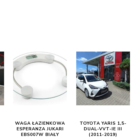
WAGA ŁAZIENKOWA
TOYOTA YARIS 1,5-
ESPERANZA JUKARI
DUAL-VVT-IE III
EBS007W BIAŁY
(2011-2019)