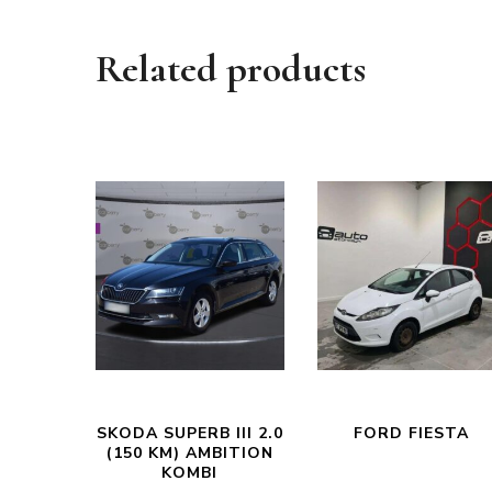
Related products
SKODA SUPERB III 2.0
FORD FIESTA
(150 KM) AMBITION
KOMBI